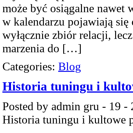
może być osiągalne nawet wt
w kalendarzu pojawiają się
wyłącznie zbiór relacji, le
marzenia do […]
Categories:
Blog
Historia tuningu i kult
Posted by admin
gru - 19 -
Historia tuningu i kultowe 