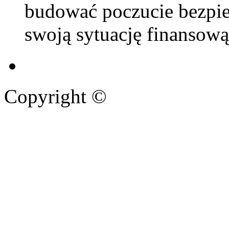
budować poczucie bezpie
swoją sytuację finansową
Copyright ©