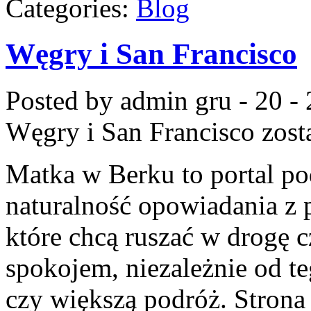
Categories:
Blog
Węgry i San Francisco
Posted by admin
gru - 20 -
Węgry i San Francisco
zost
Matka w Berku to portal po
naturalność opowiadania z p
które chcą ruszać w drogę c
spokojem, niezależnie od te
czy większą podróż. Strona