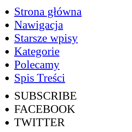
Strona główna
Nawigacja
Starsze wpisy
Kategorie
Polecamy
Spis Treści
SUBSCRIBE
FACEBOOK
TWITTER