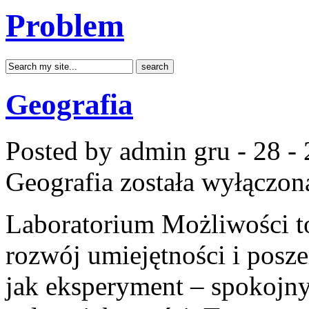
Problem
Geografia
Posted by admin
gru - 28 -
Geografia
została wyłączon
Laboratorium Możliwości t
rozwój umiejętności i posz
jak eksperyment – spokojny